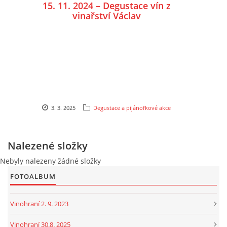
15. 11. 2024 – Degustace vín z
vinařství Václav
3. 3. 2025
Degustace a pijánofkové akce
Nalezené složky
Nebyly nalezeny žádné složky
FOTOALBUM
Vinohraní 2. 9. 2023
Vinohraní 30.8. 2025